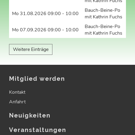
mit Kathrin Fuchs
Bauch-Beine-Po
Mo 31.08.2026 09:00 - 10:00
mit Kathrin Fuchs
Bauch-Beine-Po
Mo 07.09.2026 09:00 - 10:00
mit Kathrin Fuchs
Weitere Einträge
Mitglied werden
Kontakt
Anfahrt
Neuigkeiten
Veranstaltungen