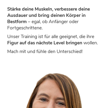
Stärke deine Muskeln, verbessere deine
Ausdauer und bring deinen Körper in
Bestform
– egal, ob Anfänger oder
Fortgeschrittene.
Unser Training ist für alle geeignet, die ihre
Figur auf das nächste Level bringen
wollen.
Mach mit und fühle den Unterschied!