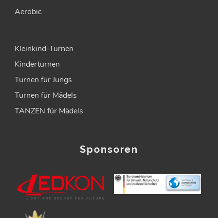
Aerobic
Kleinkind-Turnen
Kinderturnen
Turnen für Jungs
Turnen für Mädels
TANZEN für Mädels
Sponsoren