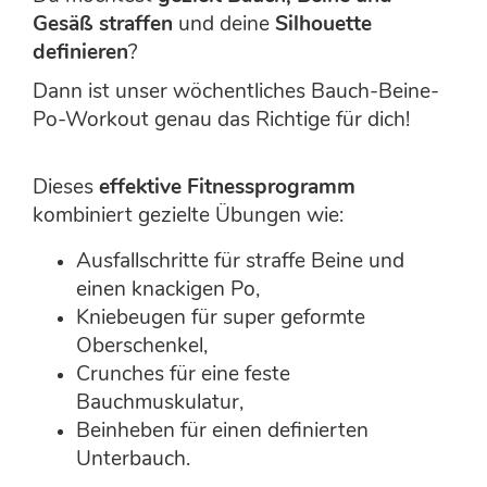
Gesäß straffen
und deine
Silhouette
definieren
?
Dann ist unser wöchentliches Bauch-Beine-
Po-Workout genau das Richtige für dich!
Dieses
effektive Fitnessprogramm
kombiniert gezielte Übungen wie:
Ausfallschritte für straffe Beine und
einen knackigen Po,
Kniebeugen für super geformte
Oberschenkel,
Crunches für eine feste
Bauchmuskulatur,
Beinheben für einen definierten
Unterbauch.