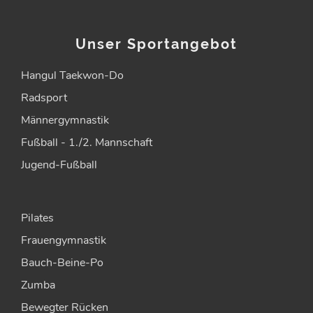
Unser Sportangebot
Hangul Taekwon-Do
Radsport
Männergymnastik
Fußball - 1./2. Mannschaft
Jugend-Fußball
Pilates
Frauengymnastik
Bauch-Beine-Po
Zumba
Bewegter Rücken