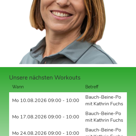
Unsere nächsten Workouts
Wann
Betreff
Bauch-Beine-Po
Mo 10.08.2026 09:00 - 10:00
mit Kathrin Fuchs
Bauch-Beine-Po
Mo 17.08.2026 09:00 - 10:00
mit Kathrin Fuchs
Bauch-Beine-Po
Mo 24.08.2026 09:00 - 10:00