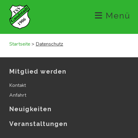
Menü
Startseite
>
Datenschutz
Mitglied werden
Kontakt
Anfahrt
Neuigkeiten
Veranstaltungen