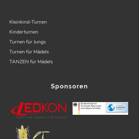
Kleinkind-Turnen
Kinderturnen
Turnen für Jungs
Turnen für Mädels
TANZEN für Mädels
Sponsoren