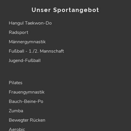
Unser Sportangebot
Hangul Taekwon-Do
Radsport
Männergymnastik
Fußball - 1./2. Mannschaft
Jugend-Fußball
Pilates
Frauengymnastik
Bauch-Beine-Po
Zumba
Bewegter Rücken
Aerobic