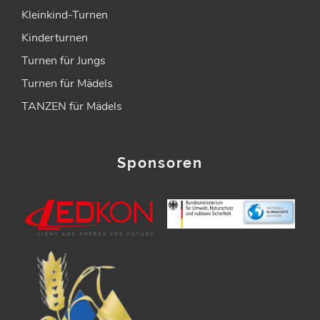
Kleinkind-Turnen
Kinderturnen
Turnen für Jungs
Turnen für Mädels
TANZEN für Mädels
Sponsoren