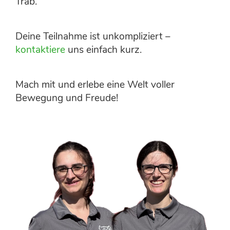
Trab.
Deine Teilnahme ist unkompliziert –
kontaktiere
uns einfach kurz.
Mach mit und erlebe eine Welt voller
Bewegung und Freude!