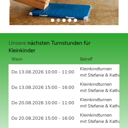
Unsere
nächsten Turnstunden für
Kleinkinder
Wann
Betreff
Kleinkindturnen
Do 13.08.2026 10:00 - 11:00
mit Stefanie & Katharin
Kleinkindturnen
Do 13.08.2026 15:00 - 16:00
mit Stefanie & Katharin
Kleinkindturnen
Do 20.08.2026 10:00 - 11:00
mit Stefanie & Katharin
Kleinkindturnen
Do 20.08.2026 15:00 - 16:00
mit Stefanie & Katharin