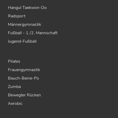
Hangul Taekwon-Do
Radsport
Männergymnastik
Fußball - 1./2. Mannschaft
Jugend-Fußball
Pilates
Frauengymnastik
Bauch-Beine-Po
Zumba
Bewegter Rücken
Aerobic