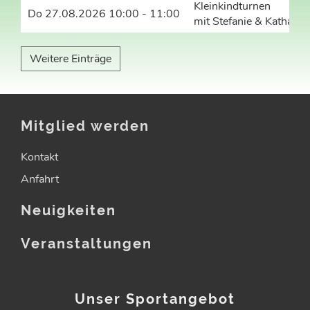
Kleinkindturnen
Do 27.08.2026 10:00 - 11:00
mit Stefanie & Katharin
Weitere Einträge
Mitglied werden
Kontakt
Anfahrt
Neuigkeiten
Veranstaltungen
Unser Sportangebot