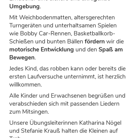
Umgebung
.
Mit Weichbodenmatten, altersgerechten
Turngeräten und unterhaltsamen Spielen
wie Bobby Car-Rennen, Basketballkorb-
Schießen und bunten Bällen
fördern
wir die
motorische Entwicklung
und den
Spaß am
Bewegen
.
Jedes Kind, das robben kann oder bereits die
ersten Laufversuche unternimmt, ist herzlich
willkommen.
Alle Kinder und Erwachsenen begrüßen und
verabschieden sich mit passenden Liedern
zum Mitsingen.
Unsere Übungsleiterinnen Katharina Nögel
und Stefanie Krauß halten die Kleinen auf